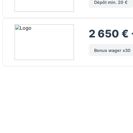
Dépôt min. 20 €
2 650 €
Bonus wager x30